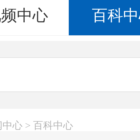
视频中心
百科中
闻中心
> 百科中心