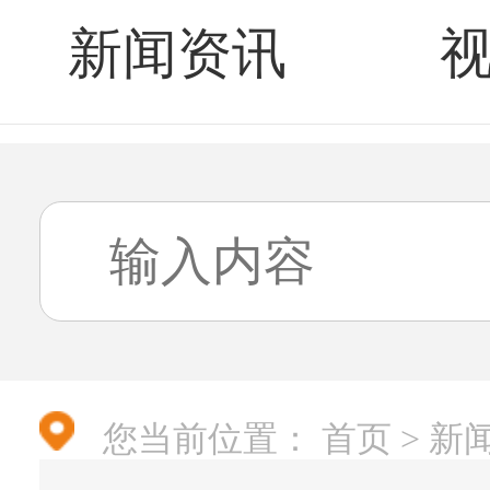
新闻资讯
您当前位置：
首页
>
新