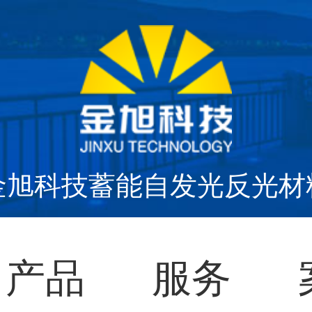
金旭科技蓄能自发光反光材
产品
服务