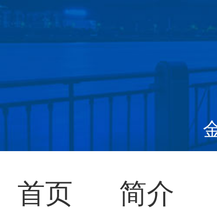
首页
简介