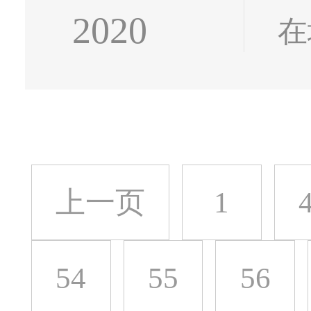
2020
在
公
示
那.
上一页
1
54
55
56