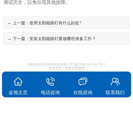
测试完全，以免出现其他故障。
← 上一篇：
使用太阳能路灯有什么好处?
→ 下一篇：
安装太阳能路灯要做哪些准备工作？
湖南金旭发光材料科技有限公司
湘ICP备18016697号-1
技术支持：
智投未来建站
金旭主页
电话咨询
在线咨询
联系我们